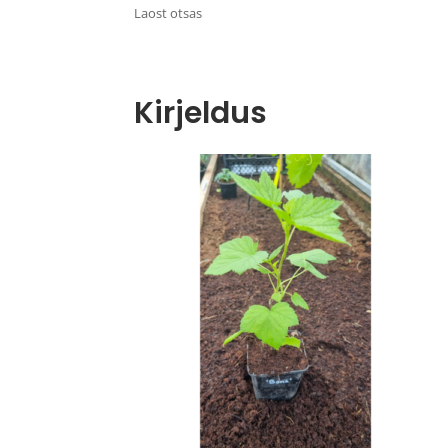
Laost otsas
Kirjeldus