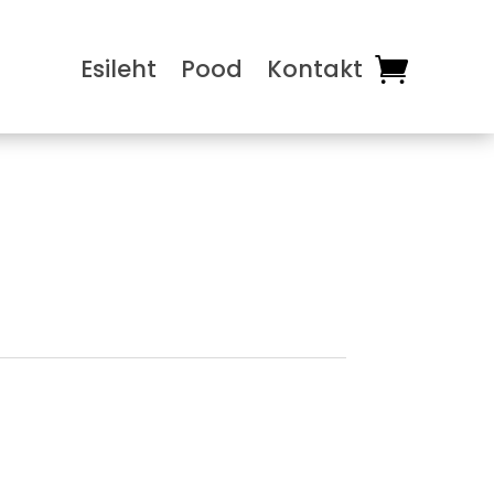
Esileht
Pood
Kontakt